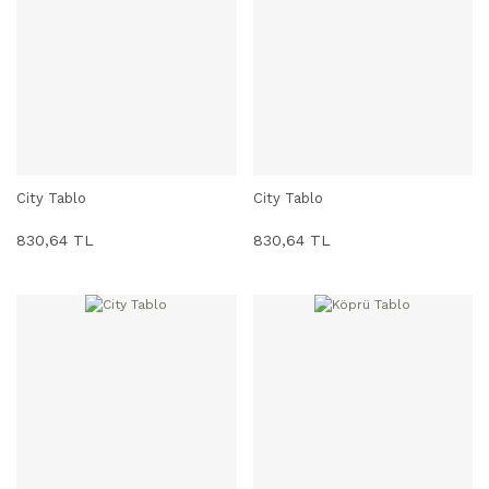
City Tablo
City Tablo
SEPETE EKLE
SEPETE EKLE
830,64 TL
830,64 TL