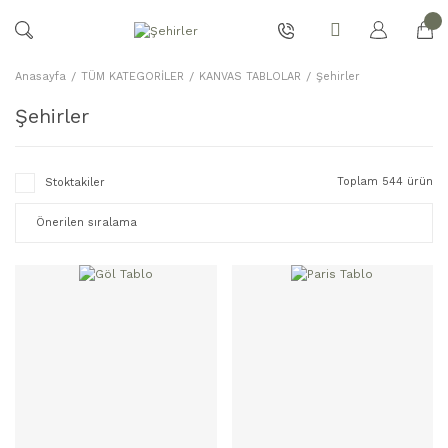
Anasayfa
TÜM KATEGORİLER
KANVAS TABLOLAR
Şehirler
Şehirler
Toplam 544 ürün
Stoktakiler