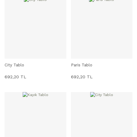
City Tablo
Paris Tablo
SEPETE EKLE
SEPETE EKLE
692,20 TL
692,20 TL