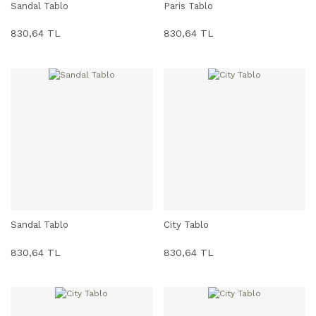
Sandal Tablo
Paris Tablo
SEPETE EKLE
SEPETE EKLE
830,64 TL
830,64 TL
Sandal Tablo
City Tablo
SEPETE EKLE
SEPETE EKLE
830,64 TL
830,64 TL