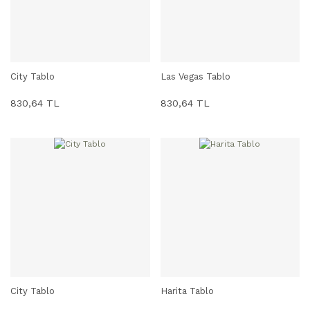
City Tablo
Las Vegas Tablo
SEPETE EKLE
SEPETE EKLE
830,64 TL
830,64 TL
City Tablo
Harita Tablo
SEPETE EKLE
SEPETE EKLE