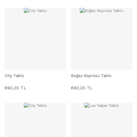
City Tablo
Boğaz Köprüsü Tablo
SEPETE EKLE
SEPETE EKLE
692,20 TL
692,20 TL