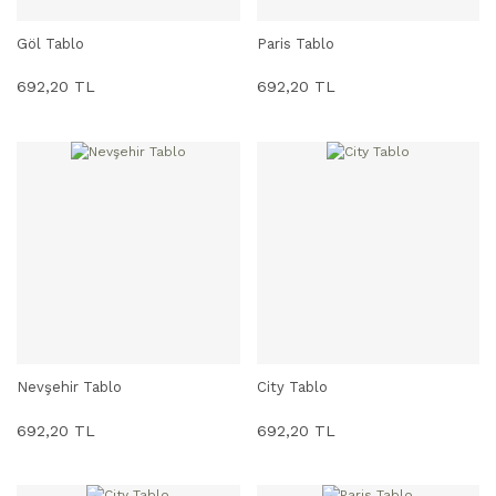
Göl Tablo
Paris Tablo
SEPETE EKLE
SEPETE EKLE
692,20 TL
692,20 TL
Nevşehir Tablo
City Tablo
SEPETE EKLE
SEPETE EKLE
692,20 TL
692,20 TL