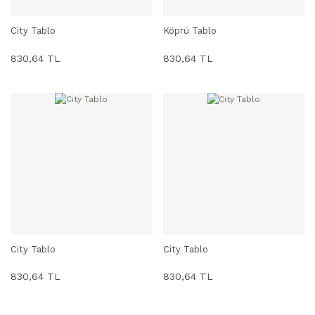
City Tablo
Köprü Tablo
SEPETE EKLE
SEPETE EKLE
830,64 TL
830,64 TL
City Tablo
City Tablo
SEPETE EKLE
SEPETE EKLE
830,64 TL
830,64 TL