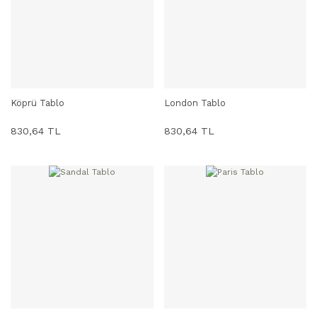
Köprü Tablo
London Tablo
SEPETE EKLE
SEPETE EKLE
830,64 TL
830,64 TL