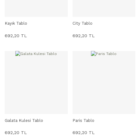
Kayık Tablo
City Tablo
SEPETE EKLE
SEPETE EKLE
692,20 TL
692,20 TL
Galata Kulesi Tablo
Paris Tablo
SEPETE EKLE
SEPETE EKLE
692,20 TL
692,20 TL