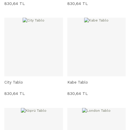
830,64 TL
830,64 TL
City Tablo
Kabe Tablo
SEPETE EKLE
SEPETE EKLE
830,64 TL
830,64 TL