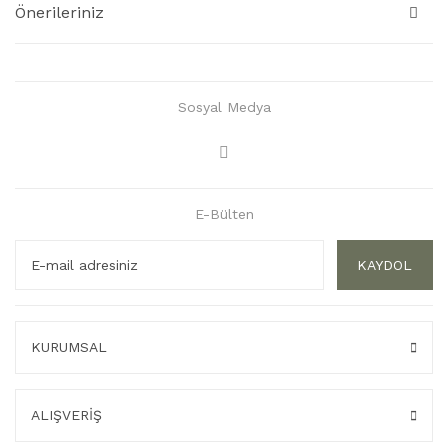
Önerileriniz
Sosyal Medya
E-Bülten
KAYDOL
KURUMSAL
ALIŞVERİŞ