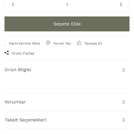
Sepete Ekle
Yorum Yaz
Tavsiye Et
Ürünü Paylaş
Ürün Bilgisi
Yorumlar
Taksit Seçenekleri