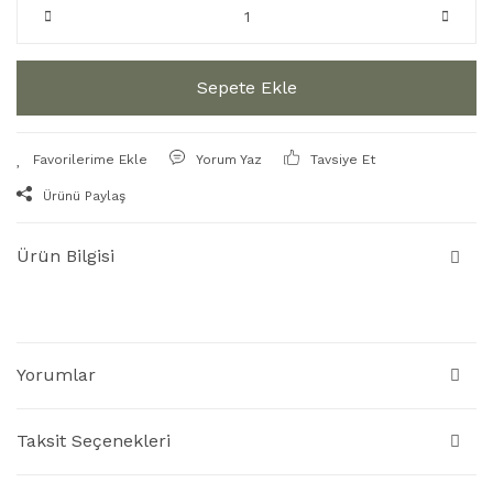
Sepete Ekle
Yorum Yaz
Tavsiye Et
Ürünü Paylaş
Ürün Bilgisi
Yorumlar
Taksit Seçenekleri