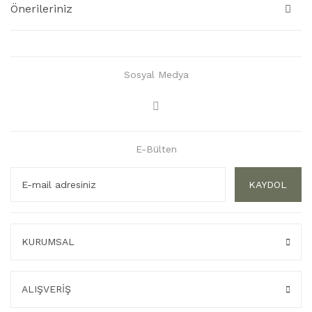
Önerileriniz
Sosyal Medya
E-Bülten
KAYDOL
KURUMSAL
ALIŞVERİŞ