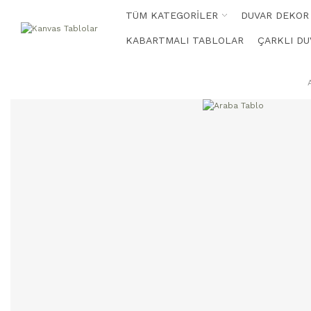
TÜM KATEGORİLER
DUVAR DEKOR
KABARTMALI TABLOLAR
ÇARKLI DU