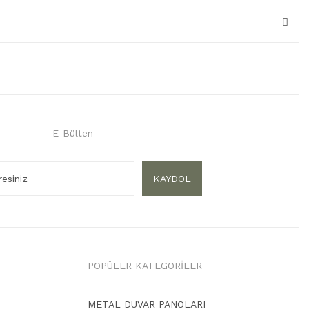
E-Bülten
KAYDOL
POPÜLER KATEGORİLER
METAL DUVAR PANOLARI