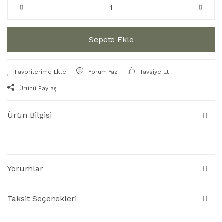
Sepete Ekle
Yorum Yaz
Tavsiye Et
Ürünü Paylaş
Ürün Bilgisi
Yorumlar
Taksit Seçenekleri