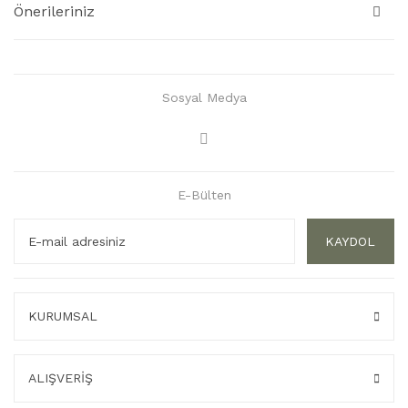
Önerileriniz
Sosyal Medya
E-Bülten
KAYDOL
KURUMSAL
ALIŞVERİŞ