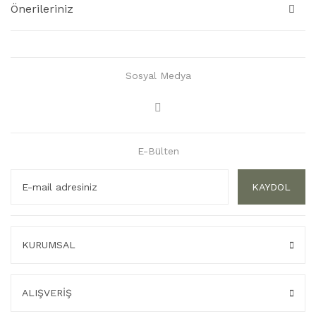
Önerileriniz
Sosyal Medya
E-Bülten
KAYDOL
KURUMSAL
ALIŞVERİŞ