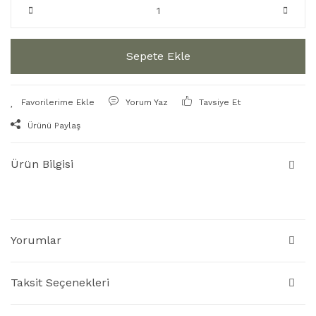
Sepete Ekle
Yorum Yaz
Tavsiye Et
Ürünü Paylaş
Ürün Bilgisi
Yorumlar
Taksit Seçenekleri