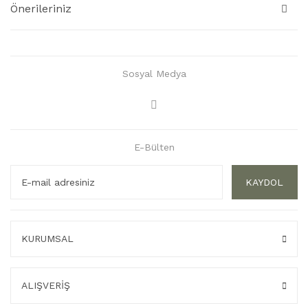
Önerileriniz
Sosyal Medya
E-Bülten
KAYDOL
KURUMSAL
ALIŞVERİŞ