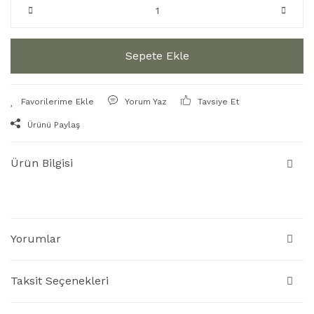
Sepete Ekle
Yorum Yaz
Tavsiye Et
Ürünü Paylaş
Ürün Bilgisi
Yorumlar
Taksit Seçenekleri