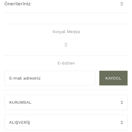
Önerileriniz
Sosyal Medya
E-Bülten
KAYDOL
KURUMSAL
ALIŞVERİŞ