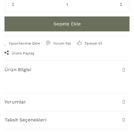
Sepete Ekle
Yorum Yaz
Tavsiye Et
Ürünü Paylaş
Ürün Bilgisi
Yorumlar
Taksit Seçenekleri