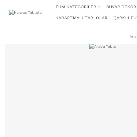
TÜM KATEGORİLER
DUVAR DEKOR
KABARTMALI TABLOLAR
ÇARKLI DU
Ana