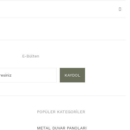
E-Bülten
KAYDOL
POPÜLER KATEGORİLER
METAL DUVAR PANOLARI