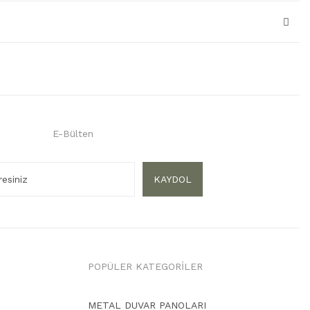
E-Bülten
KAYDOL
POPÜLER KATEGORİLER
METAL DUVAR PANOLARI