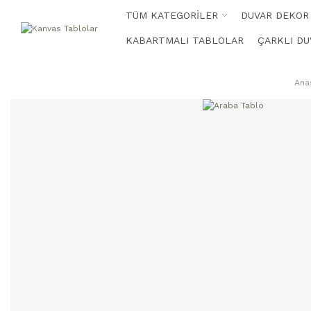
TÜM KATEGORİLER
DUVAR DEKOR
KABARTMALI TABLOLAR
ÇARKLI DU
Ana