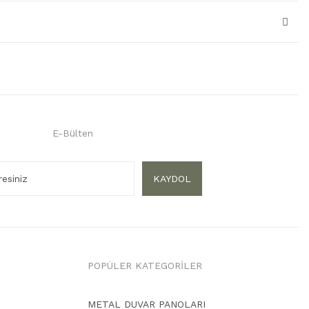
E-Bülten
KAYDOL
POPÜLER KATEGORİLER
METAL DUVAR PANOLARI