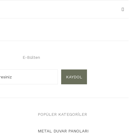
E-Bülten
KAYDOL
POPÜLER KATEGORİLER
METAL DUVAR PANOLARI