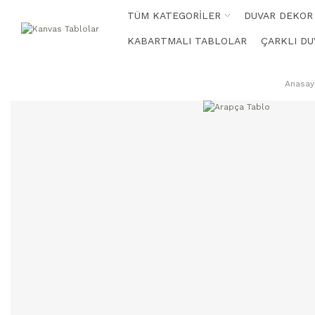
TÜM KATEGORİLER
DUVAR DEKOR
KABARTMALI TABLOLAR
ÇARKLI DU
Anasay