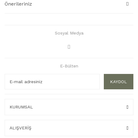
Önerileriniz
Sosyal Medya
E-Bülten
KAYDOL
KURUMSAL
ALIŞVERİŞ