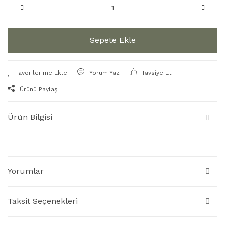
Sepete Ekle
Yorum Yaz
Tavsiye Et
Ürünü Paylaş
Ürün Bilgisi
Yorumlar
Taksit Seçenekleri