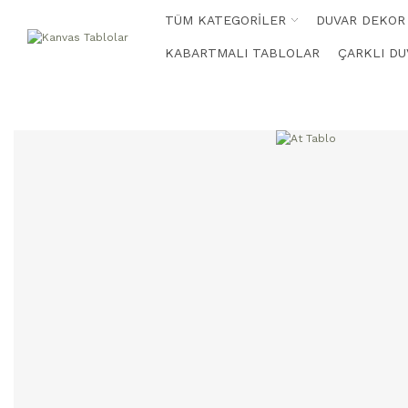
TÜM KATEGORİLER
DUVAR DEKOR
KABARTMALI TABLOLAR
ÇARKLI DU