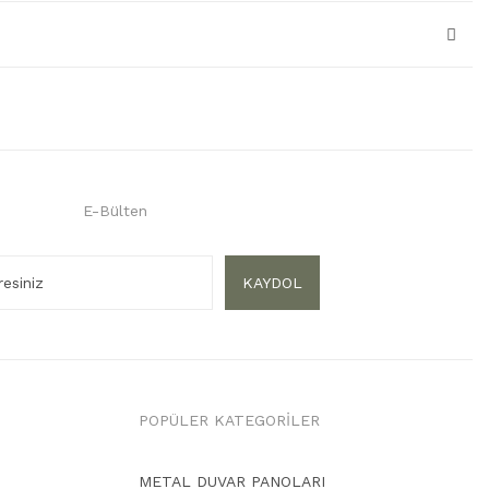
E-Bülten
KAYDOL
POPÜLER KATEGORİLER
METAL DUVAR PANOLARI