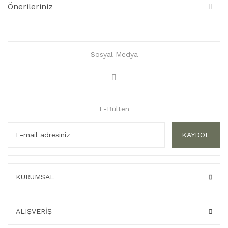
Önerileriniz
Sosyal Medya
E-Bülten
KAYDOL
KURUMSAL
ALIŞVERİŞ