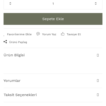
Sepete Ekle
Yorum Yaz
Tavsiye Et
Ürünü Paylaş
Ürün Bilgisi
Yorumlar
Taksit Seçenekleri