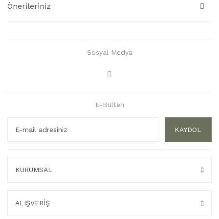
Önerileriniz
Sosyal Medya
E-Bülten
KAYDOL
KURUMSAL
ALIŞVERİŞ