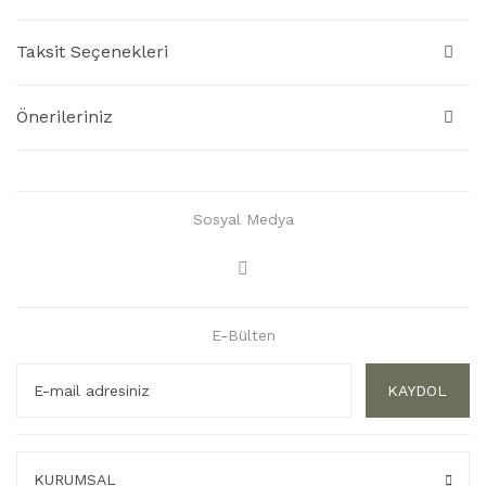
Taksit Seçenekleri
Önerileriniz
Sosyal Medya
E-Bülten
KAYDOL
KURUMSAL