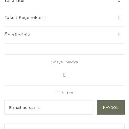
Yorumlar
Taksit Seçenekleri
Önerileriniz
Sosyal Medya
E-Bülten
KAYDOL