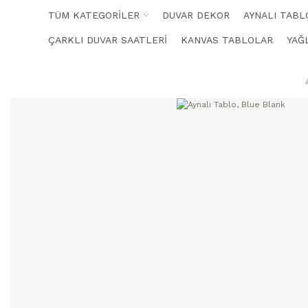
TÜM KATEGORİLER
DUVAR DEKOR
AYNALI TABL
ÇARKLI DUVAR SAATLERİ
KANVAS TABLOLAR
YAĞ