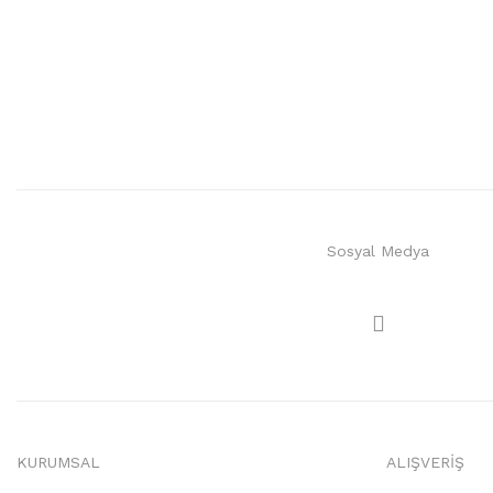
Sosyal Medya
KURUMSAL
ALIŞVERİŞ