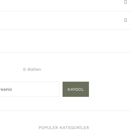
E-Bülten
KAYDOL
POPÜLER KATEGORİLER