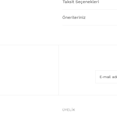
Taksit Seçenekleri
Önerileriniz
ÜYELİK