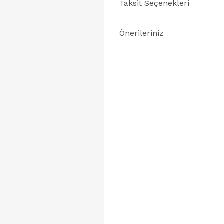
Taksit Seçenekleri
Önerileriniz