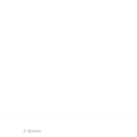
E-Bülten