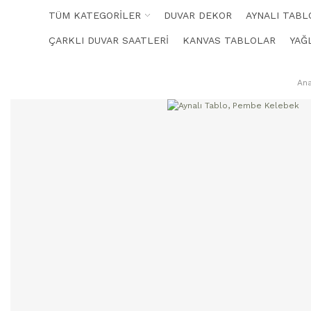
TÜM KATEGORİLER
DUVAR DEKOR
AYNALI TABL
ÇARKLI DUVAR SAATLERİ
KANVAS TABLOLAR
YAĞ
An