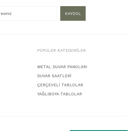
KAYDOL
POPÜLER KATEGORİLER
METAL DUVAR PANOLARI
DUVAR SAATLERİ
ÇERÇEVELİ TABLOLAR
YAĞLIBOYA TABLOLAR