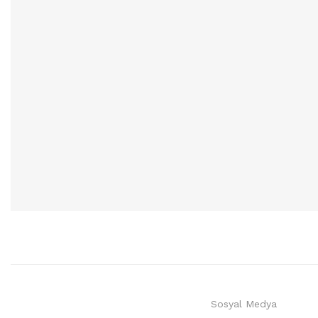
Sosyal Medya