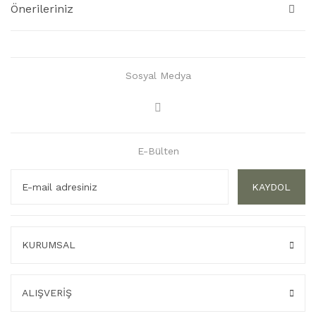
Önerileriniz
Sosyal Medya
E-Bülten
KAYDOL
KURUMSAL
ALIŞVERİŞ