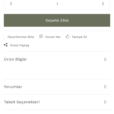
Sepete Ekle
Yorum Yaz
Tavsiye Et
Ürünü Paylaş
Ürün Bilgisi
Yorumlar
Taksit Seçenekleri