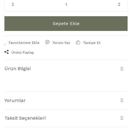
Sepete Ekle
Yorum Yaz
Tavsiye Et
Ürünü Paylaş
Ürün Bilgisi
Yorumlar
Taksit Seçenekleri