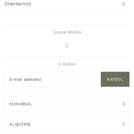
Önerileriniz
Sosyal Medya
E-Bülten
KAYDOL
KURUMSAL
ALIŞVERİŞ