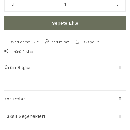
Sepete Ekle
Yorum Yaz
Tavsiye Et
Ürünü Paylaş
Ürün Bilgisi
Yorumlar
Taksit Seçenekleri