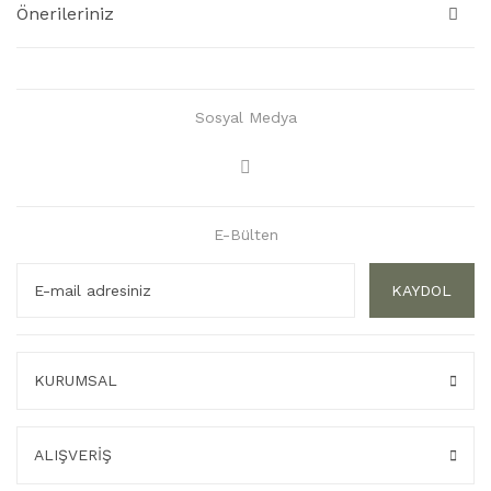
Önerileriniz
Sosyal Medya
E-Bülten
KAYDOL
KURUMSAL
ALIŞVERİŞ