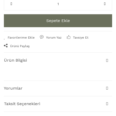
Sepete Ekle
Yorum Yaz
Tavsiye Et
Ürünü Paylaş
Ürün Bilgisi
Yorumlar
Taksit Seçenekleri