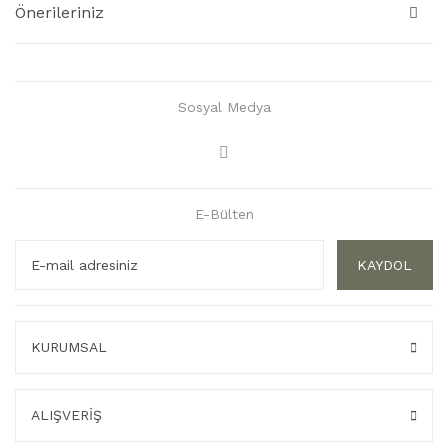
Önerileriniz
Sosyal Medya
E-Bülten
KAYDOL
KURUMSAL
ALIŞVERİŞ