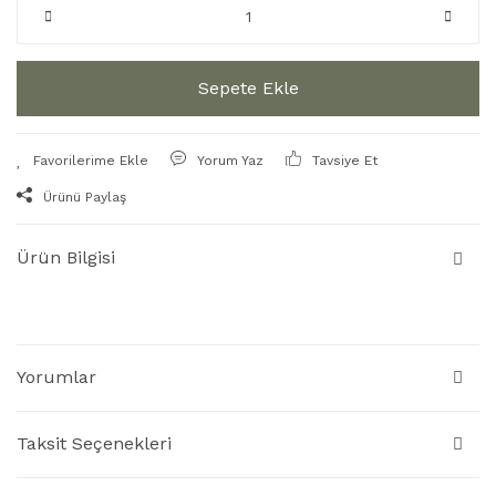
Sepete Ekle
Yorum Yaz
Tavsiye Et
Ürünü Paylaş
Ürün Bilgisi
Yorumlar
Taksit Seçenekleri