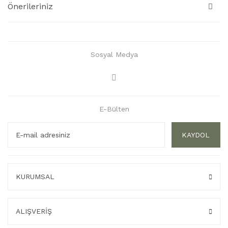
Önerileriniz
Sosyal Medya
E-Bülten
KAYDOL
KURUMSAL
ALIŞVERİŞ