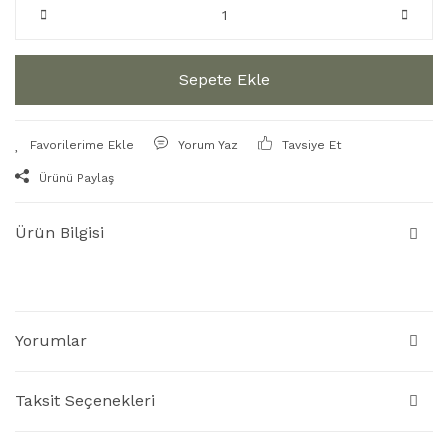
Sepete Ekle
Yorum Yaz
Tavsiye Et
Ürünü Paylaş
Ürün Bilgisi
Yorumlar
Taksit Seçenekleri