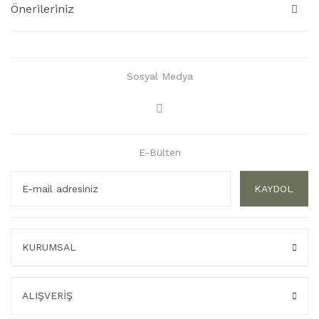
Önerileriniz
Sosyal Medya
E-Bülten
KAYDOL
KURUMSAL
ALIŞVERİŞ