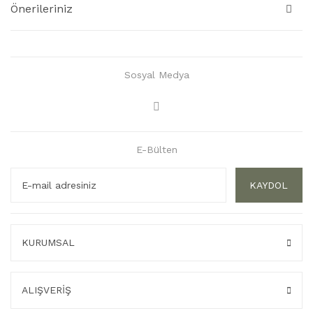
Önerileriniz
Sosyal Medya
E-Bülten
KAYDOL
KURUMSAL
ALIŞVERİŞ