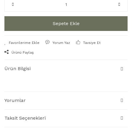
Sepete Ekle
Yorum Yaz
Tavsiye Et
Ürünü Paylaş
Ürün Bilgisi
Yorumlar
Taksit Seçenekleri