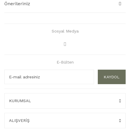
Önerileriniz
Sosyal Medya
E-Bülten
KAYDOL
KURUMSAL
ALIŞVERİŞ