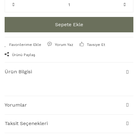
Sepete Ekle
Yorum Yaz
Tavsiye Et
Ürünü Paylaş
Ürün Bilgisi
Yorumlar
Taksit Seçenekleri