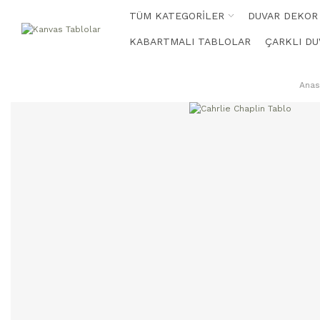
TÜM KATEGORİLER
DUVAR DEKOR
KABARTMALI TABLOLAR
ÇARKLI DU
Anas