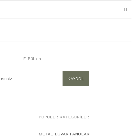
E-Bülten
KAYDOL
POPÜLER KATEGORİLER
METAL DUVAR PANOLARI