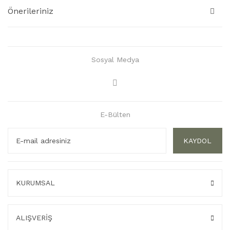
Önerileriniz
Sosyal Medya
E-Bülten
KAYDOL
KURUMSAL
ALIŞVERİŞ