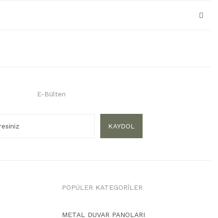
E-Bülten
KAYDOL
POPÜLER KATEGORİLER
METAL DUVAR PANOLARI