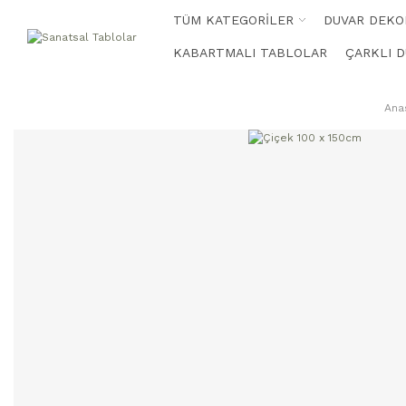
TÜM KATEGORİLER
DUVAR DEKO
KABARTMALI TABLOLAR
ÇARKLI D
Ana