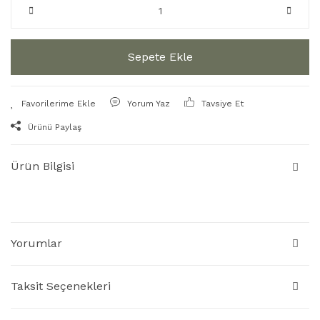
Sepete Ekle
Yorum Yaz
Tavsiye Et
Ürünü Paylaş
Ürün Bilgisi
Yorumlar
Taksit Seçenekleri