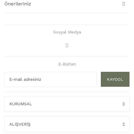
Önerileriniz
Sosyal Medya
E-Bülten
KAYDOL
KURUMSAL
ALIŞVERİŞ