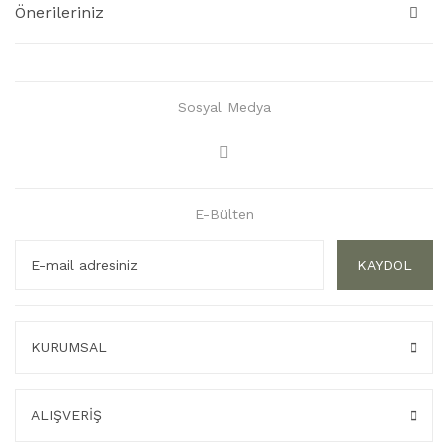
Önerileriniz
Sosyal Medya
E-Bülten
KAYDOL
KURUMSAL
ALIŞVERİŞ