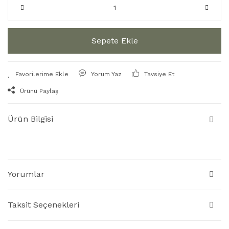
Sepete Ekle
Yorum Yaz
Tavsiye Et
Ürünü Paylaş
Ürün Bilgisi
Yorumlar
Taksit Seçenekleri