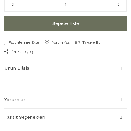
Sepete Ekle
Yorum Yaz
Tavsiye Et
Ürünü Paylaş
Ürün Bilgisi
Yorumlar
Taksit Seçenekleri