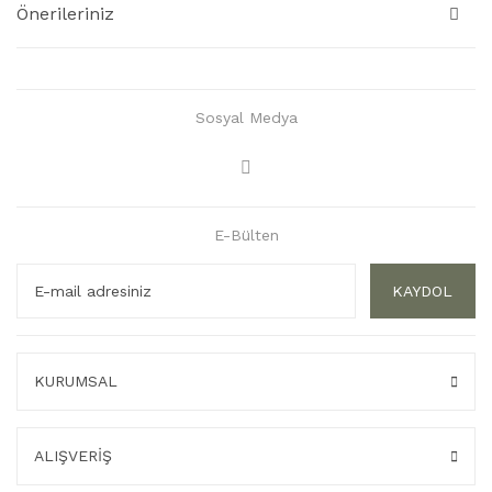
Önerileriniz
Sosyal Medya
E-Bülten
KAYDOL
KURUMSAL
ALIŞVERİŞ