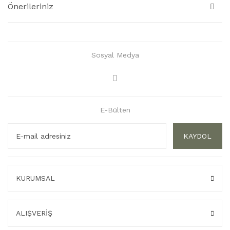
Önerileriniz
Sosyal Medya
E-Bülten
KAYDOL
KURUMSAL
ALIŞVERİŞ