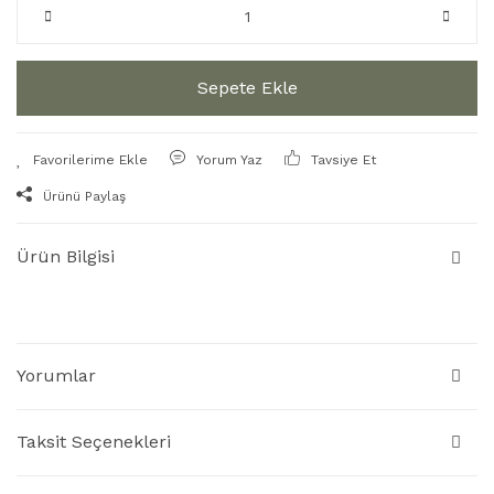
Sepete Ekle
Yorum Yaz
Tavsiye Et
Ürünü Paylaş
Ürün Bilgisi
Yorumlar
Taksit Seçenekleri