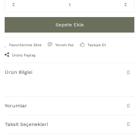
Sepete Ekle
Yorum Yaz
Tavsiye Et
Ürünü Paylaş
Ürün Bilgisi
Yorumlar
Taksit Seçenekleri