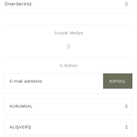
Önerileriniz
Sosyal Medya
E-Bülten
KAYDOL
KURUMSAL
ALIŞVERİŞ