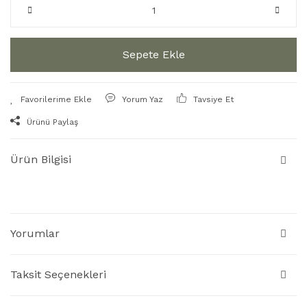
Sepete Ekle
Yorum Yaz
Tavsiye Et
Ürünü Paylaş
Ürün Bilgisi
Yorumlar
Taksit Seçenekleri