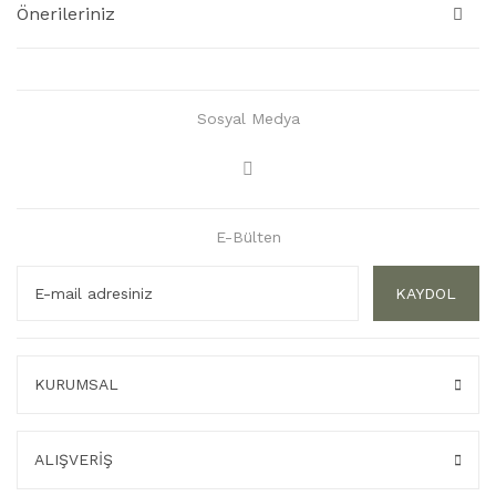
Önerileriniz
Sosyal Medya
E-Bülten
KAYDOL
KURUMSAL
ALIŞVERİŞ