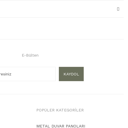
E-Bülten
KAYDOL
POPÜLER KATEGORİLER
METAL DUVAR PANOLARI