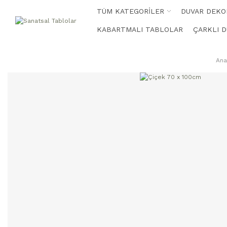
TÜM KATEGORİLER
DUVAR DEKO
KABARTMALI TABLOLAR
ÇARKLI D
Ana