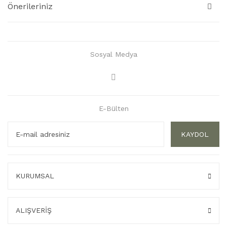
Önerileriniz
Sosyal Medya
E-Bülten
KAYDOL
KURUMSAL
ALIŞVERİŞ