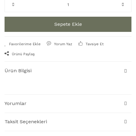
Sepete Ekle
Yorum Yaz
Tavsiye Et
Ürünü Paylaş
Ürün Bilgisi
Yorumlar
Taksit Seçenekleri