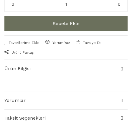
Sepete Ekle
Yorum Yaz
Tavsiye Et
Ürünü Paylaş
Ürün Bilgisi
Yorumlar
Taksit Seçenekleri