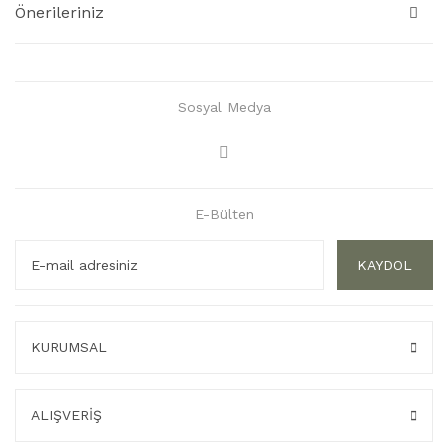
Önerileriniz
Sosyal Medya
E-Bülten
KAYDOL
KURUMSAL
ALIŞVERİŞ