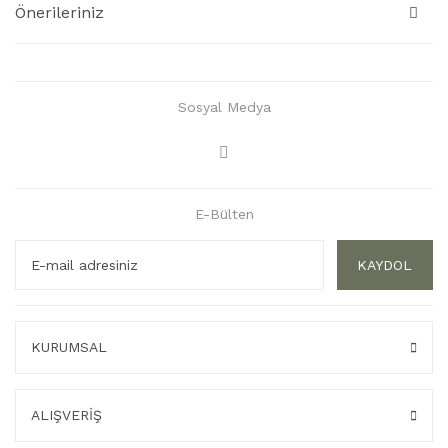
Önerileriniz
Sosyal Medya
E-Bülten
KAYDOL
KURUMSAL
ALIŞVERİŞ