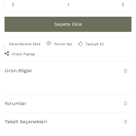
Sepete Ekle
Yorum Yaz
Tavsiye Et
Ürünü Paylaş
Ürün Bilgisi
Yorumlar
Taksit Seçenekleri