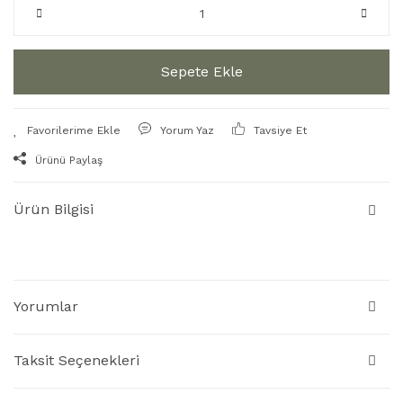
Sepete Ekle
Yorum Yaz
Tavsiye Et
Ürünü Paylaş
Ürün Bilgisi
Yorumlar
Taksit Seçenekleri