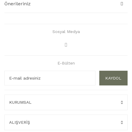
Önerileriniz
Sosyal Medya
E-Bülten
KAYDOL
KURUMSAL
ALIŞVERİŞ