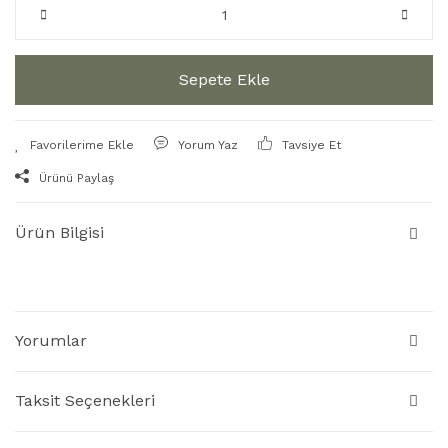
Sepete Ekle
Yorum Yaz
Tavsiye Et
Ürünü Paylaş
Ürün Bilgisi
Yorumlar
Taksit Seçenekleri