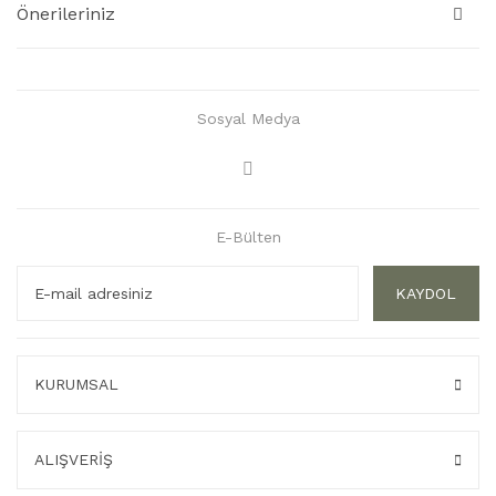
Önerileriniz
Sosyal Medya
E-Bülten
KAYDOL
KURUMSAL
ALIŞVERİŞ