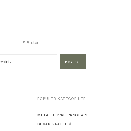
E-Bülten
KAYDOL
POPÜLER KATEGORİLER
METAL DUVAR PANOLARI
DUVAR SAATLERİ