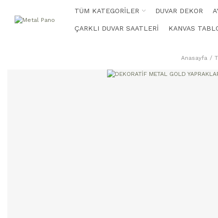
TÜM KATEGORİLER
DUVAR DEKOR
A
ÇARKLI DUVAR SAATLERİ
KANVAS TABL
Anasayfa
T