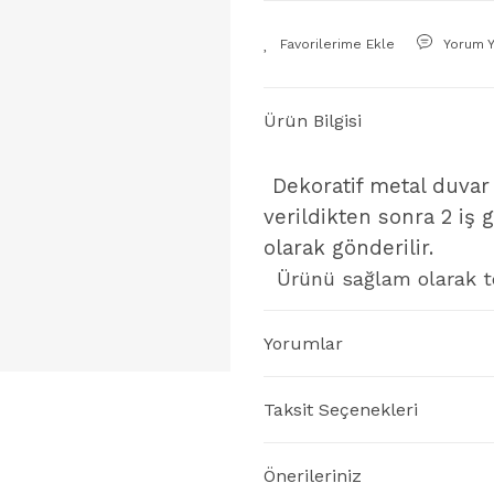
Yorum 
Ürün Bilgisi
Dekoratif metal duvar
verildikten sonra 2 iş g
olarak gönderilir.
Ürünü sağlam olarak tes
Yorumlar
Taksit Seçenekleri
Önerileriniz