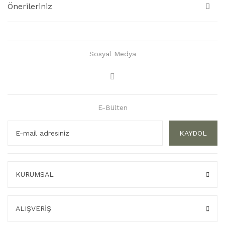
Önerileriniz
Sosyal Medya
E-Bülten
KAYDOL
KURUMSAL
ALIŞVERİŞ