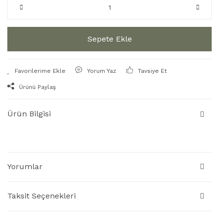
Sepete Ekle
Yorum Yaz
Tavsiye Et
Ürünü Paylaş
Ürün Bilgisi
Yorumlar
Taksit Seçenekleri