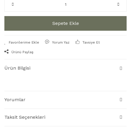
Sepete Ekle
Yorum Yaz
Tavsiye Et
Ürünü Paylaş
Ürün Bilgisi
Yorumlar
Taksit Seçenekleri