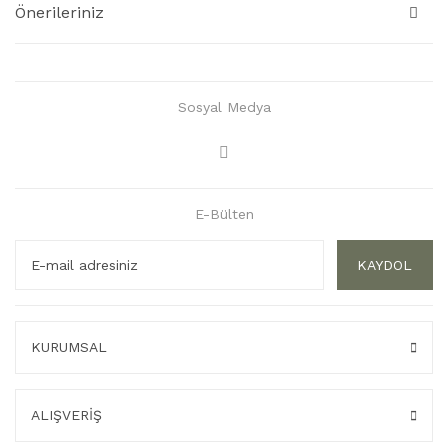
Önerileriniz
Sosyal Medya
E-Bülten
KAYDOL
KURUMSAL
ALIŞVERİŞ