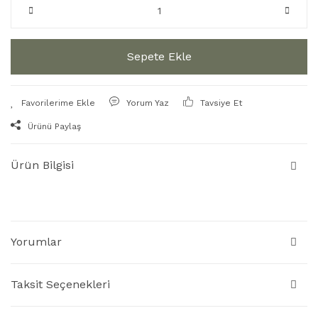
Sepete Ekle
Yorum Yaz
Tavsiye Et
Ürünü Paylaş
Ürün Bilgisi
Yorumlar
Taksit Seçenekleri