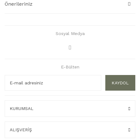
Önerileriniz
Sosyal Medya
E-Bülten
KAYDOL
KURUMSAL
ALIŞVERİŞ