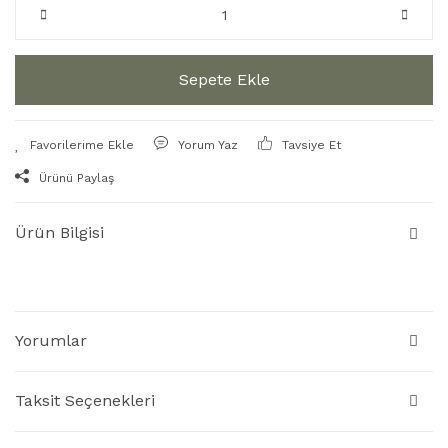
Sepete Ekle
Yorum Yaz
Tavsiye Et
Ürünü Paylaş
Ürün Bilgisi
Yorumlar
Taksit Seçenekleri