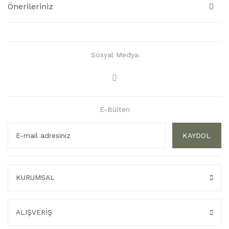
Önerileriniz
Sosyal Medya
E-Bülten
KAYDOL
KURUMSAL
ALIŞVERİŞ