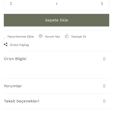
Sepete Ekle
Yorum Yaz
Tavsiye Et
Ürünü Paylaş
Ürün Bilgisi
Yorumlar
Taksit Seçenekleri