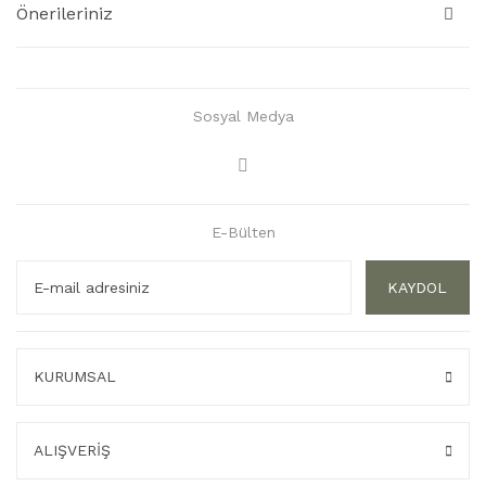
Önerileriniz
Sosyal Medya
E-Bülten
KAYDOL
KURUMSAL
ALIŞVERİŞ