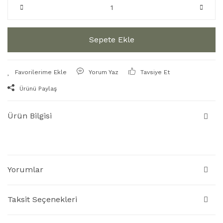
Sepete Ekle
Yorum Yaz
Tavsiye Et
Ürünü Paylaş
Ürün Bilgisi
Yorumlar
Taksit Seçenekleri