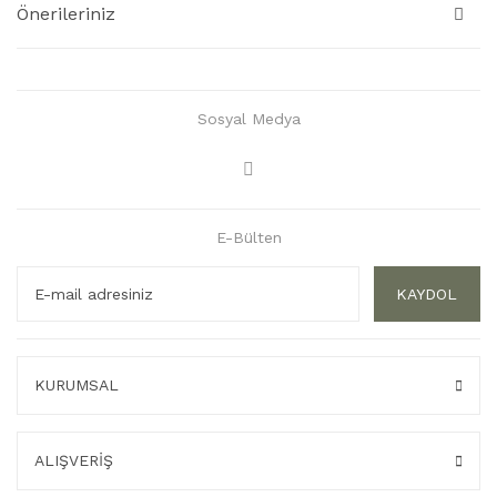
Önerileriniz
Sosyal Medya
E-Bülten
KAYDOL
KURUMSAL
ALIŞVERİŞ